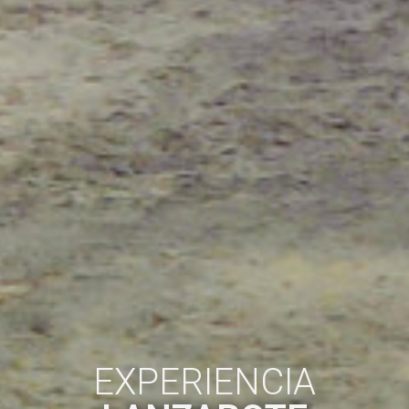
EXPERIENCIA