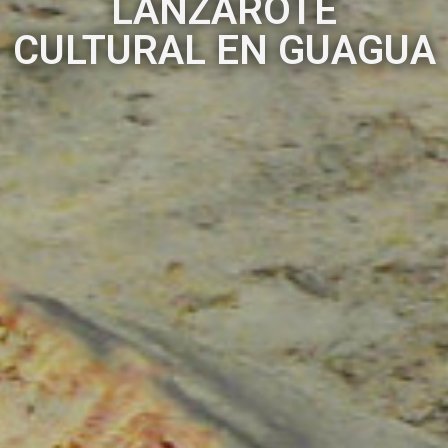
LANZAROTE
CULTURAL EN GUAGUA