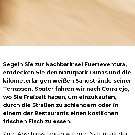
Segeln Sie zur Nachbarinsel Fuerteventura,
entdecken Sie den Naturpark Dunas und die
kilometerlangen weißen Sandstrände seiner
Terrassen. Später fahren wir nach Corralejo,
wo Sie Freizeit haben, um einzukaufen,
durch die Straßen zu schlendern oder in
einem der Restaurants einen köstlichen
frischen Fisch zu essen.
Zum Abschluss fahren wir zum Naturpark der