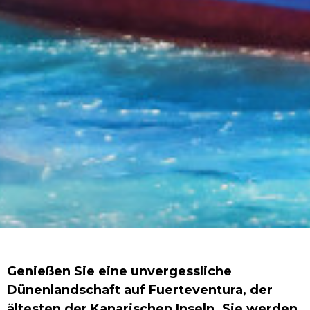
Genießen Sie eine unvergessliche
Dünenlandschaft auf Fuerteventura, der
ältesten der Kanarischen Inseln. Sie werden