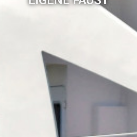
EIGENE FAUST